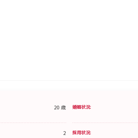
20 歳
婚姻状況:
2
採用状況: