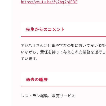
https://youtu.be/5y7hq2pjEBE
先生からのコメント
アジハリさんは仕事や学習の場において良い姿勢
いながら、責任を持って与えられた業務を遂行し
ています。
過去の職歴
レストラン経験、販売サービス