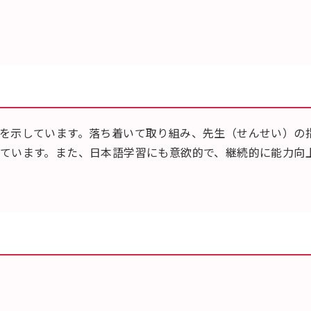
を示しています。落ち着いて取り組み、先生（せんせい）の
ています。また、日本語学習にも意欲的で、継続的に能力向