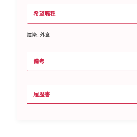
希望職種
建築, 外食
備考
履歴書