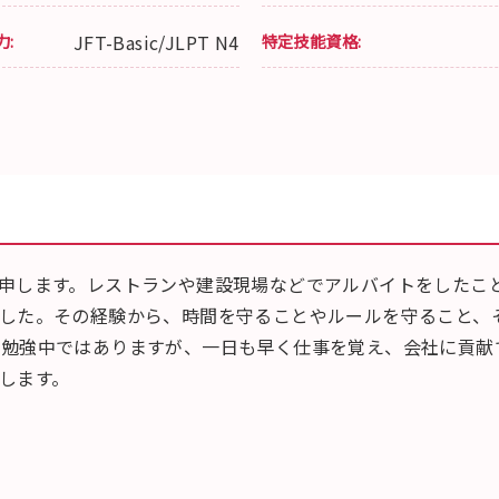
力:
JFT-Basic/JLPT N4
特定技能資格:
申します。レストランや建設現場などでアルバイトをしたこ
した。その経験から、時間を守ることやルールを守ること、
だ勉強中ではありますが、一日も早く仕事を覚え、会社に貢献
します。