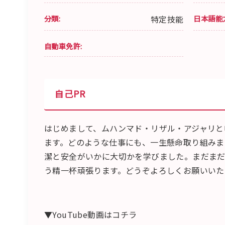
分類:
特定技能
日本語能
自動車免許:
自己PR
はじめまして、ムハンマド・リザル・アジャリと
ます。どのような仕事にも、一生懸命取り組みま
潔と安全がいかに大切かを学びました。まだま
う精一杯頑張ります。どうぞよろしくお願いいた
▼YouTube動画はコチラ