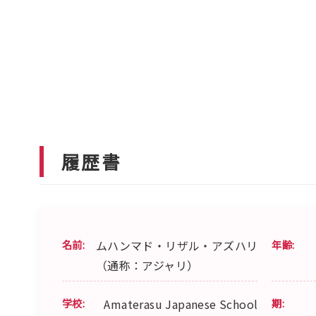
履歴書
名前:
ムハンマド・リザル・アズハリ
年齢:
（通称：アジャリ）
学校:
Amaterasu Japanese School
期: