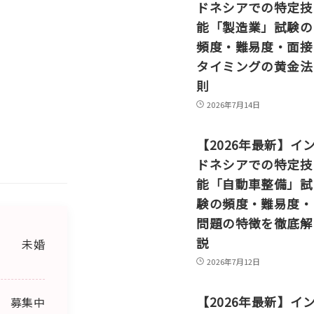
ドネシアでの特定技
能「製造業」試験の
頻度・難易度・面接
タイミングの黄金法
則
2026年7月14日
【2026年最新】イ
ドネシアでの特定技
能「自動車整備」試
験の頻度・難易度・
問題の特徴を徹底解
説
未婚
2026年7月12日
【2026年最新】イ
募集中