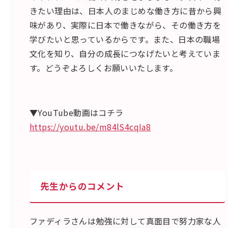
きたい理由は、日本人のまじめな働き方に昔から興
味があり、実際に日本で働きながら、その働き方を
学びたいと思っているからです。また、日本の職場
文化を知り、自分の成長につなげたいと考えていま
す。どうぞよろしくお願いいたします。
▼YouTube動画はコチラ
https://youtu.be/m84lS4cqIa8
先生からのコメント
ファディラさんは勉強に対して真面目で努力家な人