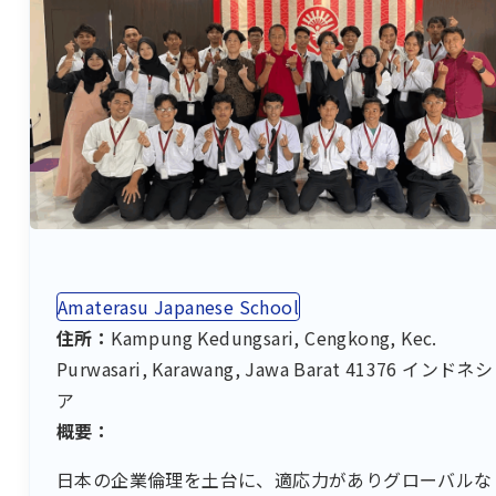
Amaterasu Japanese School
住所：
Kampung Kedungsari, Cengkong, Kec.
Purwasari, Karawang, Jawa Barat 41376 インドネシ
ア
概要：
日本の企業倫理を土台に、適応力がありグローバルな