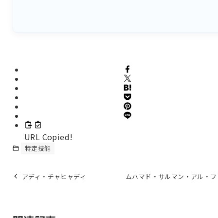
URL Copied!
特定技能
アディ・チャヒャディ
ムハマド・サルマン・アル・フ