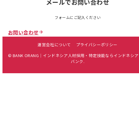
メールでお問い合わせ
フォームにご記入ください
お問い合わせ
運営会社について
プライバシーポリシー
© BANK ORANG｜インドネシア人材採用・特定技能ならインドネシ
バンク.