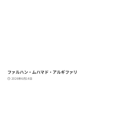
ファルハン・ムハマド・アルギファリ
2026年6月14日