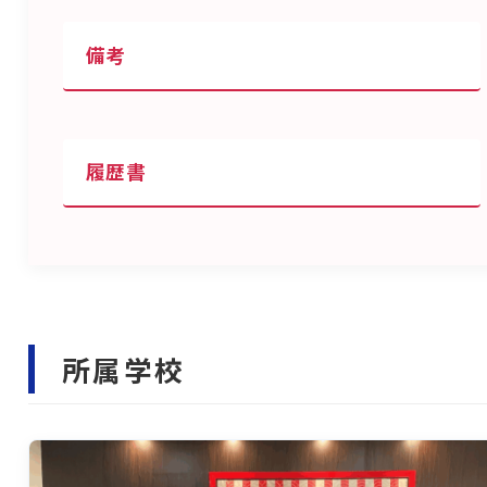
備考
履歴書
所属学校