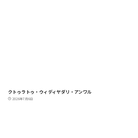
クトゥラトゥ・ウィディヤダリ・アンワル
2026年7月6日