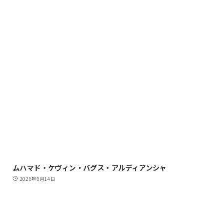
ムハマド・ケヴィン・バグス・アルディアンシャ
2026年6月14日