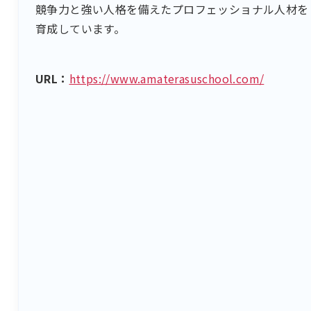
競争力と強い人格を備えたプロフェッショナル人材を
育成しています。
URL：
https://www.amaterasuschool.com/