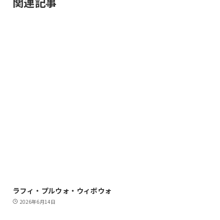
関連記事
ラフィ・プルウォ・ウィボウォ
2026年6月14日