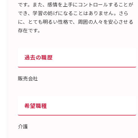
です。また、感情を上手にコントロールすることが
でき、学習の妨げになることはありません。さら
に、とても明るい性格で、周囲の人々を安心させる
存在です。
過去の職歴
販売会社
希望職種
介護