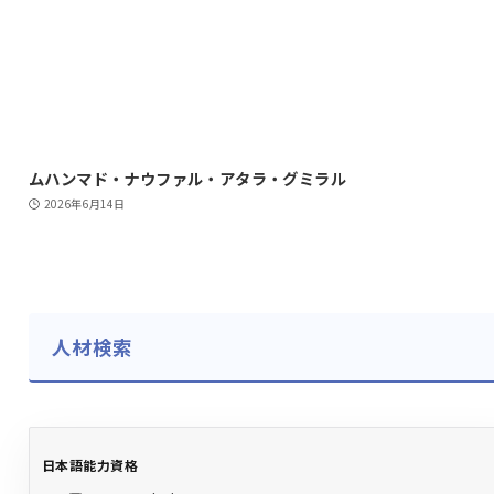
ムハンマド・ナウファル・アタラ・グミラル
2026年6月14日
人材検索
日本語能力資格