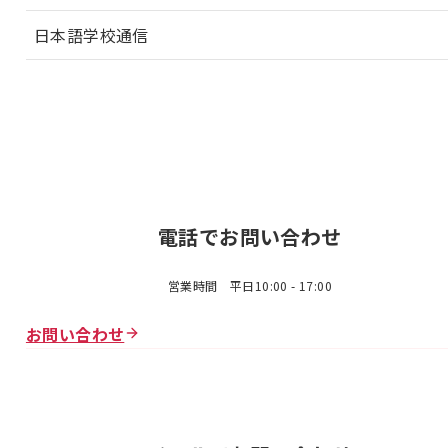
日本語学校通信
電話でお問い合わせ
営業時間 平日10:00 - 17:00
お問い合わせ