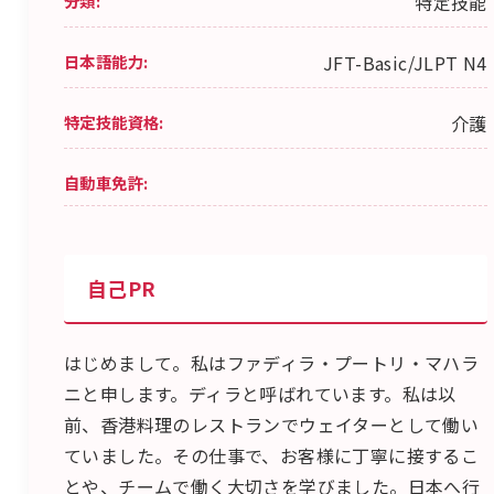
分類:
特定技能
日本語能力:
JFT-Basic/JLPT N4
特定技能資格:
介護
自動車免許:
自己PR
はじめまして。私はファディラ・プートリ・マハラ
ニと申します。ディラと呼ばれています。私は以
前、香港料理のレストランでウェイターとして働い
ていました。その仕事で、お客様に丁寧に接するこ
とや、チームで働く大切さを学びました。日本へ行