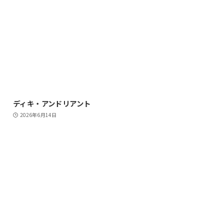
ディキ・アンドリアント
2026年6月14日