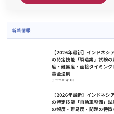
新着情報
【2026年最新】インドネシ
の特定技能「製造業」試験の
度・難易度・面接タイミング
黄金法則
2026年7月14日
【2026年最新】インドネシ
の特定技能「自動車整備」試
の頻度・難易度・問題の特徴