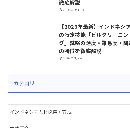
徹底解説
2026年7月12日
【2026年最新】インドネシ
の特定技能「ビルクリーニン
グ」試験の頻度・難易度・問
の特徴を徹底解説
2026年7月9日
カテゴリ
インドネシア人材採用・育成
ニュース