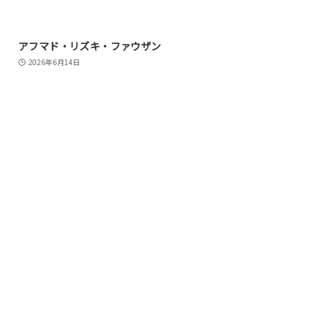
アフマド・リズキ・ファウザン
2026年6月14日