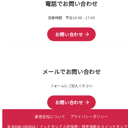
電話でお問い合わせ
営業時間 平日10:00 - 17:00
お問い合わせ
メールでお問い合わせ
フォームにご記入ください
お問い合わせ
運営会社について
プライバシーポリシー
© BANK ORANG｜インドネシア人材採用・特定技能ならインドネシ