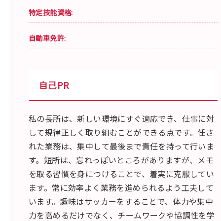
特定技能資格:
自動車免許:
自己PR
私の長所は、新しい環境にすぐ適応でき、仕事に対
して規律正しく取り組むことができる点です。任さ
れた業務は、集中して最後まで責任を持って行いま
す。短所は、忘れっぽいところがありますが、メモ
を取る習慣を身につけることで、着実に克服してい
ます。常に効率よく業務を進められるよう工夫して
います。趣味はサッカーをすることで、体力や集中
力を高めるだけでなく、チームワークや協調性を学