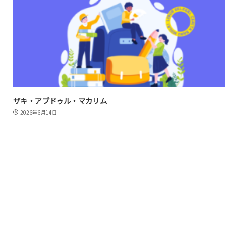
ザキ・アブドゥル・マカリム
2026年6月14日