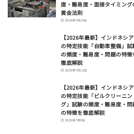
度・難易度・面接タイミング
黄金法則
2026年7月14日
【2026年最新】インドネシ
の特定技能「自動車整備」試
の頻度・難易度・問題の特徴
徹底解説
2026年7月12日
【2026年最新】インドネシ
の特定技能「ビルクリーニン
グ」試験の頻度・難易度・問
の特徴を徹底解説
2026年7月9日