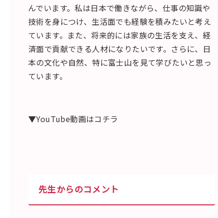
んでいます。私は日本で働きながら、仕事の知識や
技術を身につけ、生活面でも経験を積みたいと考え
ています。また、将来的には家族の生活を支え、経
済面で貢献できる人材になりたいです。さらに、日
本の文化や自然、特に富士山を見て学びたいと思っ
ています。
▼YouTube動画はコチラ
先生からのコメント