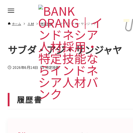
ホーム
人材
特定技能
サブダ・アジ・サンジャヤ
サブダ・アジ・サンジャヤ
2026年6月14日
特定技能
履歴書