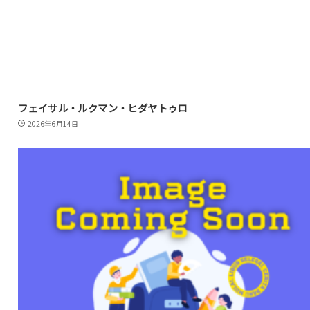
フェイサル・ルクマン・ヒダヤトゥロ
2026年6月14日