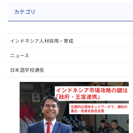
カテゴリ
インドネシア人材採用・育成
ニュース
日本語学校通信