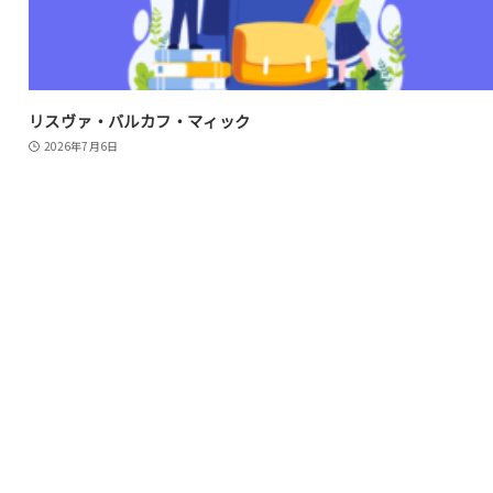
リスヴァ・バルカフ・マィック
2026年7月6日