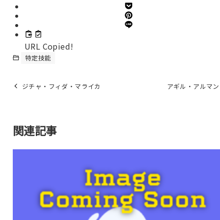
URL Copied!
特定技能
ジチャ・フィダ・マライカ
アギル・アルマン
関連記事