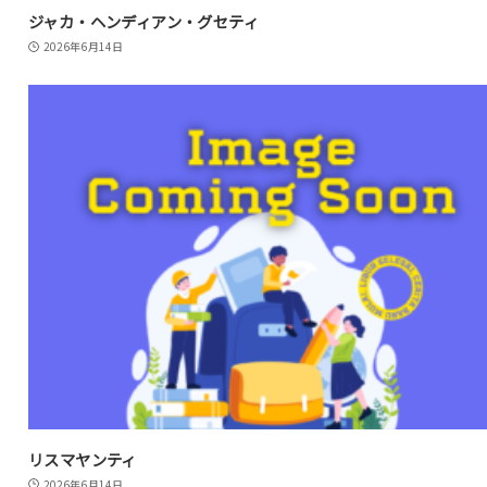
ジャカ・ヘンディアン・グセティ
2026年6月14日
リスマヤンティ
2026年6月14日