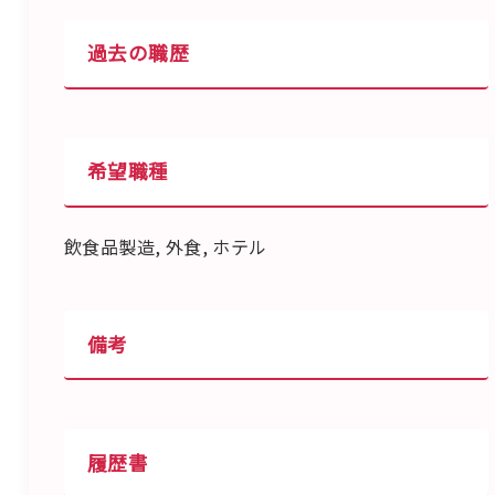
過去の職歴
希望職種
飲食品製造, 外食, ホテル
備考
履歴書