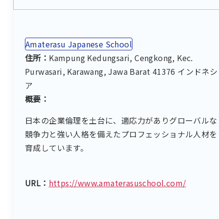
Amaterasu Japanese School
住所：
Kampung Kedungsari, Cengkong, Kec.
Purwasari, Karawang, Jawa Barat 41376 インドネシ
ア
概要：
日本の企業倫理を土台に、適応力がありグローバルな
競争力と強い人格を備えたプロフェッショナル人材を
育成しています。
URL：
https://www.amaterasuschool.com/