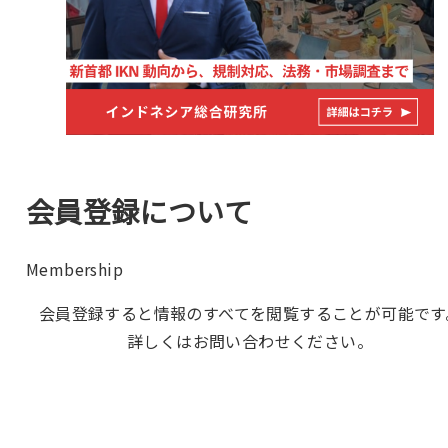
会員登録について
Membership
会員登録すると情報のすべてを閲覧することが可能です
詳しくはお問い合わせください。