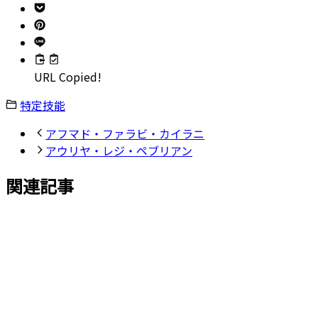
URL Copied!
特定技能
アフマド・ファラビ・カイラニ
アウリヤ・レジ・ペブリアン
関連記事