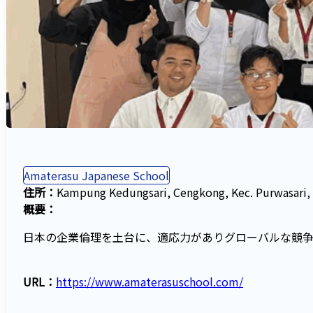
Amaterasu Japanese School
住所：
Kampung Kedungsari, Cengkong, Kec. Purwasa
概要：
日本の企業倫理を土台に、適応力がありグローバルな競
URL：
https://www.amaterasuschool.com/