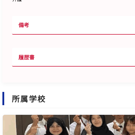
備考
履歴書
所属学校