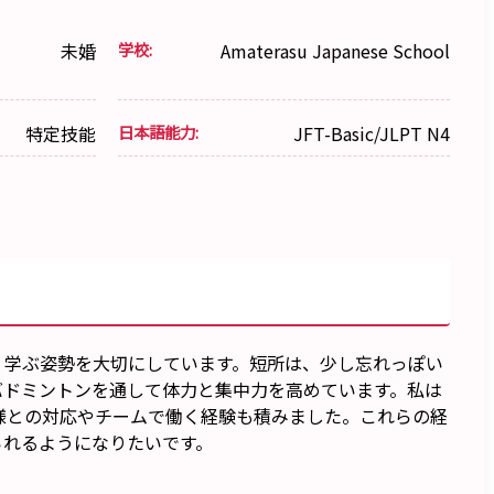
未婚
学校:
Amaterasu Japanese School
特定技能
日本語能力:
JFT-Basic/JLPT N4
、学ぶ姿勢を大切にしています。短所は、少し忘れっぽい
バドミントンを通して体力と集中力を高めています。私は
様との対応やチームで働く経験も積みました。これらの経
られるようになりたいです。