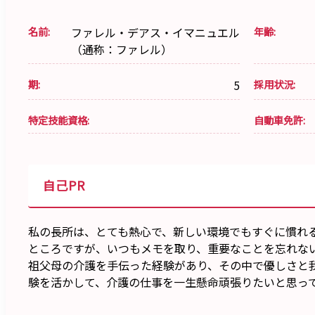
名前:
ファレル・デアス・イマニュエル
年齢:
（通称：ファレル）
期:
5
採用状況:
特定技能資格:
自動車免許:
自己PR
私の長所は、とても熱心で、新しい環境でもすぐに慣れ
ところですが、いつもメモを取り、重要なことを忘れな
祖父母の介護を手伝った経験があり、その中で優しさと
験を活かして、介護の仕事を一生懸命頑張りたいと思っ