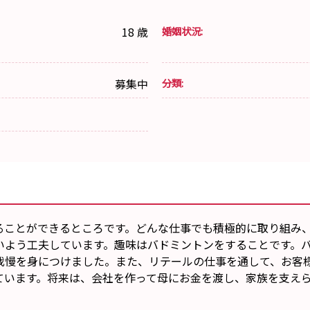
18 歳
婚姻状況:
募集中
分類:
ることができるところです。どんな仕事でも積極的に取り組み
いよう工夫しています。趣味はバドミントンをすることです。
我慢を身につけました。また、リテールの仕事を通して、お客
ています。将来は、会社を作って母にお金を渡し、家族を支え