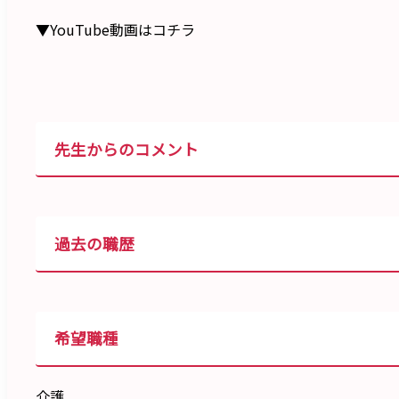
▼YouTube動画はコチラ
先生からのコメント
過去の職歴
希望職種
介護