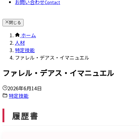
お問い合わせ
Contact
閉じる
ホーム
人材
特定技能
ファレル・デアス・イマニュエル
ファレル・デアス・イマニュエル
2026年6月14日
特定技能
履歴書