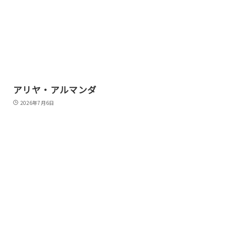
アリヤ・アルマンダ
2026年7月6日