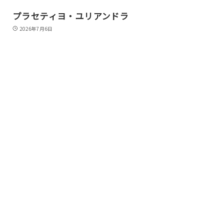
プラセティヨ・ユリアンドラ
2026年7月6日