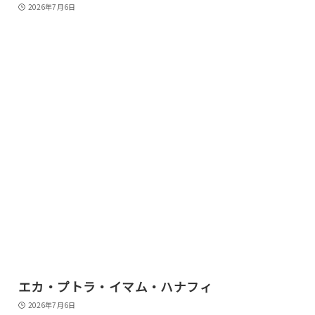
2026年7月6日
エカ・プトラ・イマム・ハナフィ
2026年7月6日