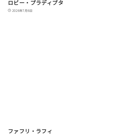
ロビー・プラディプタ
2026年7月6日
ファフリ・ラフィ