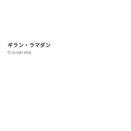
ギラン・ラマダン
2026年7月6日