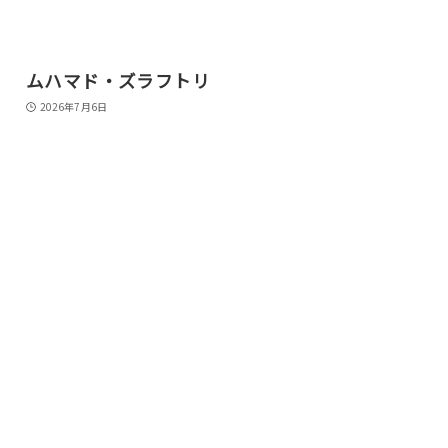
ムハマド・ズラフトリ
2026年7月6日