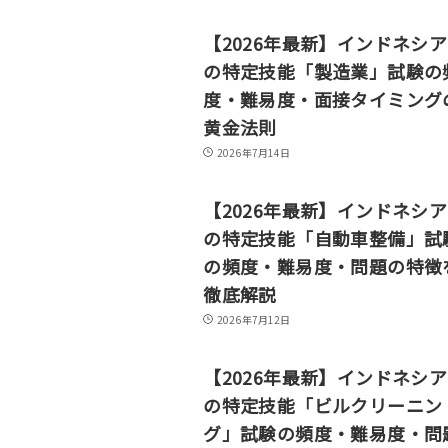
【2026年最新】インドネシ
の特定技能「製造業」試験の
度・難易度・面接タイミング
黄金法則
2026年7月14日
【2026年最新】インドネシ
の特定技能「自動車整備」試
の頻度・難易度・問題の特徴
徹底解説
2026年7月12日
【2026年最新】インドネシ
の特定技能「ビルクリーニン
グ」試験の頻度・難易度・問