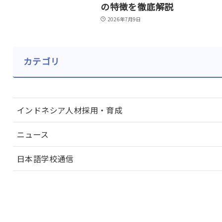
の特徴を徹底解説
2026年7月9日
カテゴリ
インドネシア人材採用・育成
ニュース
日本語学校通信