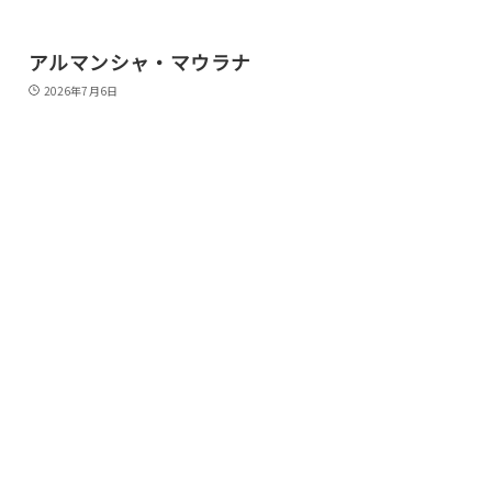
アルマンシャ・マウラナ
2026年7月6日