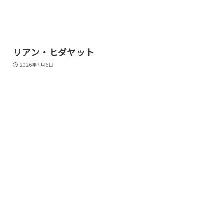
リアン・ヒダヤット
2026年7月6日