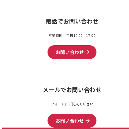
電話でお問い合わせ
営業時間 平日10:00 - 17:00
お問い合わせ
メールでお問い合わせ
フォームにご記入ください
お問い合わせ