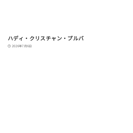
ハディ・クリスチャン・プルバ
2026年7月6日