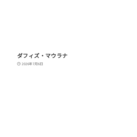
ダフィズ・マウラナ
2026年7月6日