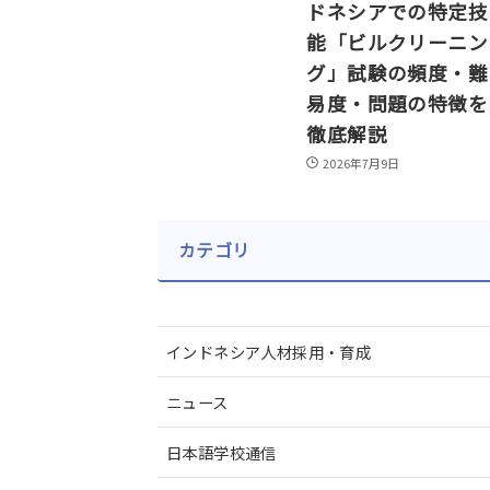
ドネシアでの特定技
能「ビルクリーニン
グ」試験の頻度・難
易度・問題の特徴を
徹底解説
2026年7月9日
カテゴリ
インドネシア人材採用・育成
ニュース
日本語学校通信