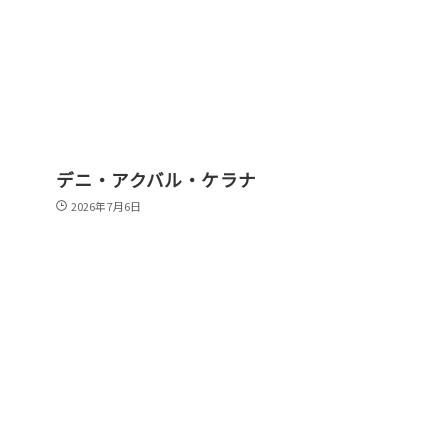
デニ・アクバル・ケラナ
2026年7月6日