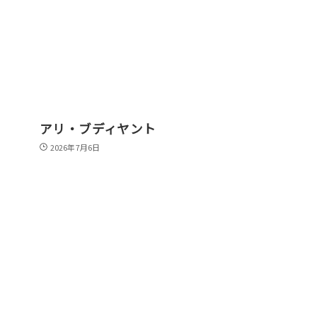
アリ・ブディヤント
2026年7月6日