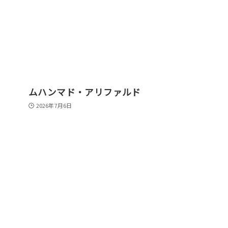
ムハンマド・アリファルド
2026年7月6日