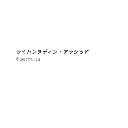
ライハンヌディン・アラシッド
2026年7月6日