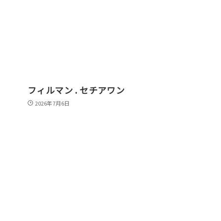
フィルマン . セチアワン
2026年7月6日