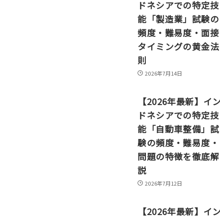
ドネシアでの特定技
能「製造業」試験の
頻度・難易度・面接
タイミングの黄金法
則
2026年7月14日
【2026年最新】イ
ドネシアでの特定技
能「自動車整備」試
験の頻度・難易度・
問題の特徴を徹底解
説
2026年7月12日
【2026年最新】イ