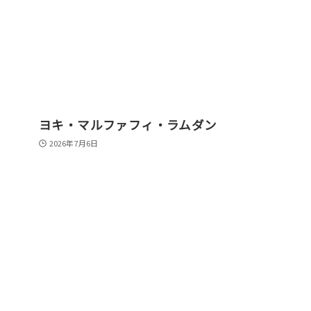
ヨキ・マルファフィ・ラムダン
2026年7月6日