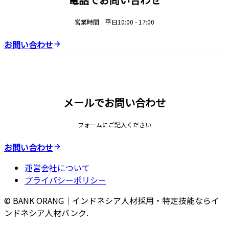
営業時間 平日10:00 - 17:00
お問い合わせ
メールでお問い合わせ
フォームにご記入ください
お問い合わせ
運営会社について
プライバシーポリシー
© BANK ORANG｜インドネシア人材採用・特定技能ならイ
ンドネシア人材バンク.