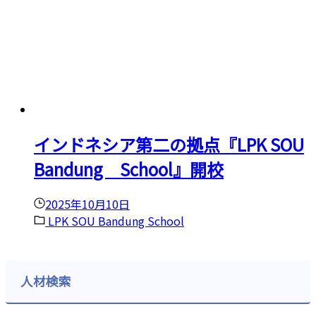
インドネシア第二の拠点『LPK SOU
Bandung School』開校
2025年10月10日
LPK SOU Bandung School
人材検索