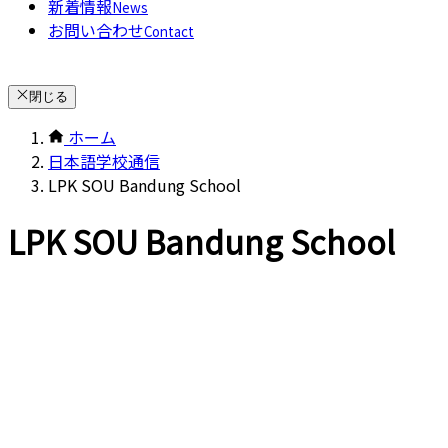
新着情報
News
お問い合わせ
Contact
閉じる
ホーム
日本語学校通信
LPK SOU Bandung School
LPK SOU Bandung School