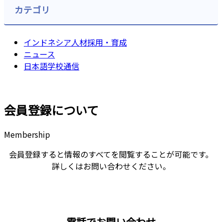
カテゴリ
インドネシア人材採用・育成
ニュース
日本語学校通信
会員登録について
Membership
会員登録すると情報のすべてを閲覧することが可能です。
詳しくはお問い合わせください。
電話でお問い合わせ