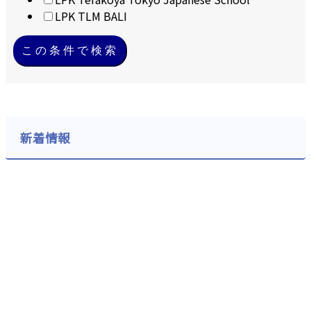
LPK TLM BALI
この条件で検索
新着情報