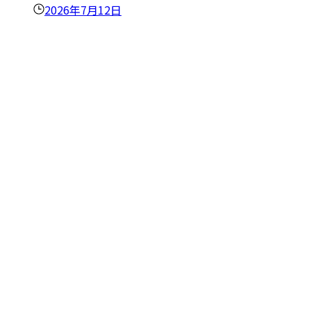
2026年7月12日