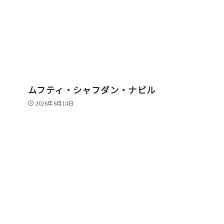
ムフティ・シャフダン・ナビル
2026年6月14日