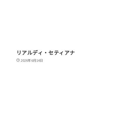
リアルディ・セティアナ
2026年6月14日