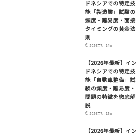
ドネシアでの特定技
能「製造業」試験の
頻度・難易度・面接
タイミングの黄金法
則
2026年7月14日
【2026年最新】イ
ドネシアでの特定技
能「自動車整備」試
験の頻度・難易度・
問題の特徴を徹底解
説
2026年7月12日
【2026年最新】イ