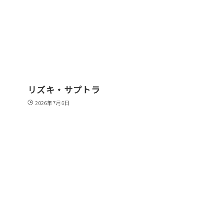
リズキ・サプトラ
2026年7月6日