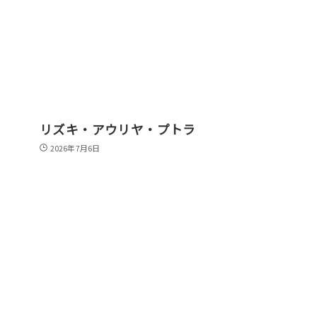
リズキ・アウリヤ・プトラ
2026年7月6日