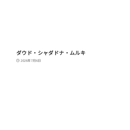
ダウド・シャダドナ・ムルキ
2026年7月6日