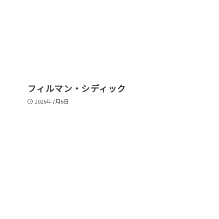
フィルマン・シディック
2026年7月6日