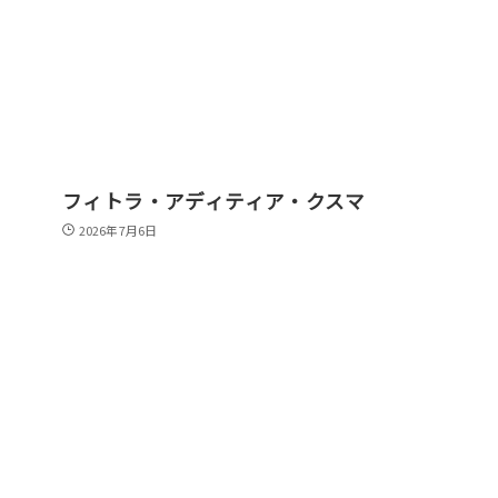
フィトラ・アディティア・クスマ
2026年7月6日