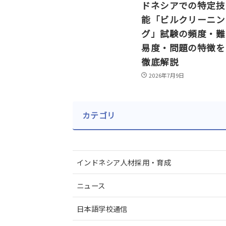
ドネシアでの特定技
能「ビルクリーニン
グ」試験の頻度・難
易度・問題の特徴を
徹底解説
2026年7月9日
カテゴリ
インドネシア人材採用・育成
ニュース
日本語学校通信