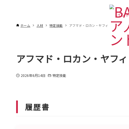
インド
ホーム
人材
特定技能
アフマド・ロカン・ヤフィ
アフマド・ロカン・ヤフィ
2026年6月14日
特定技能
履歴書