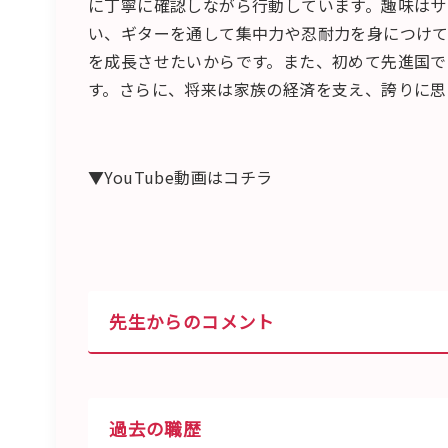
に丁寧に確認しながら行動しています。趣味はサ
い、ギターを通して集中力や忍耐力を身につけて
を成長させたいからです。また、初めて先進国で
す。さらに、将来は家族の経済を支え、誇りに思
▼YouTube動画はコチラ
先生からのコメント
過去の職歴