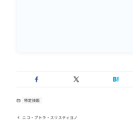
特定技能
ニコ・プトラ・スリスティヨノ