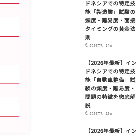
ドネシアでの特定技
能「製造業」試験の
頻度・難易度・面接
タイミングの黄金法
則
2026年7月14日
【2026年最新】イ
ドネシアでの特定技
能「自動車整備」試
験の頻度・難易度・
問題の特徴を徹底解
説
2026年7月12日
【2026年最新】イ