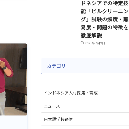
ドネシアでの特定技
能「ビルクリーニン
グ」試験の頻度・難
易度・問題の特徴を
徹底解説
2026年7月9日
カテゴリ
インドネシア人材採用・育成
ニュース
日本語学校通信