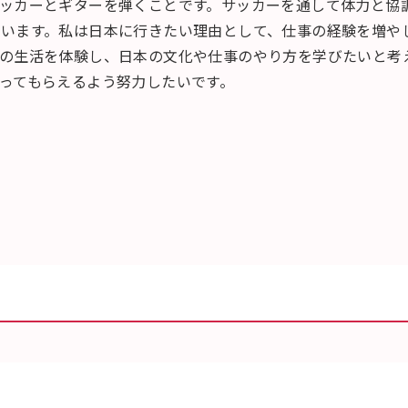
ッカーとギターを弾くことです。サッカーを通して体力と協
います。私は日本に行きたい理由として、仕事の経験を増や
の生活を体験し、日本の文化や仕事のやり方を学びたいと考
ってもらえるよう努力したいです。