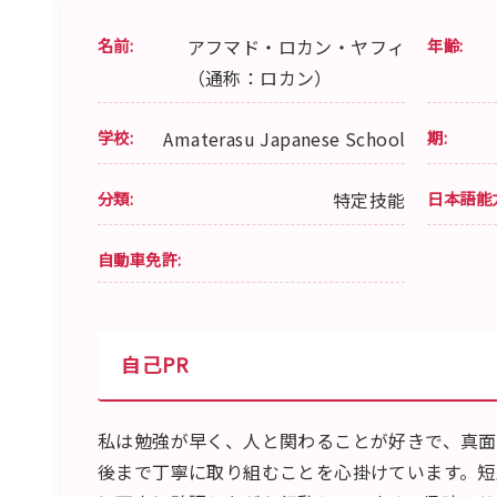
名前:
アフマド・ロカン・ヤフィ
年齢:
（通称：ロカン）
学校:
Amaterasu Japanese School
期:
分類:
特定技能
日本語能
自動車免許:
自己PR
私は勉強が早く、人と関わることが好きで、真面
後まで丁寧に取り組むことを心掛けています。短