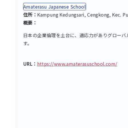
Amaterasu Japanese School
住所：
Kampung Kedungsari, Cengkong, Kec. 
概要：
日本の企業倫理を土台に、適応力がありグローバ
す。
URL：
https://www.amaterasuschool.com/