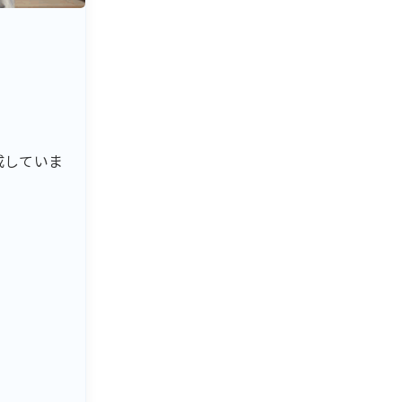
成していま