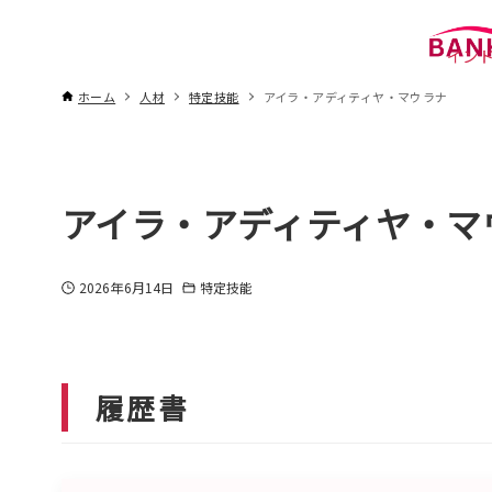
インド
ホーム
人材
特定技能
アイラ・アディティヤ・マウラナ
アイラ・アディティヤ・マ
2026年6月14日
特定技能
履歴書