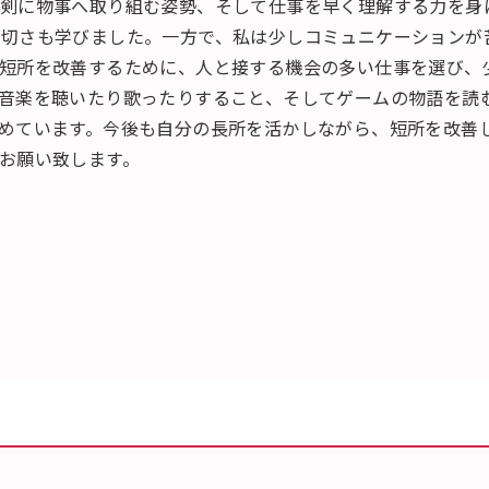
真剣に物事へ取り組む姿勢、そして仕事を早く理解する力を身
切さも学びました。一方で、私は少しコミュニケーションが
短所を改善するために、人と接する機会の多い仕事を選び、
音楽を聴いたり歌ったりすること、そしてゲームの物語を読
めています。今後も自分の長所を活かしながら、短所を改善
お願い致します。