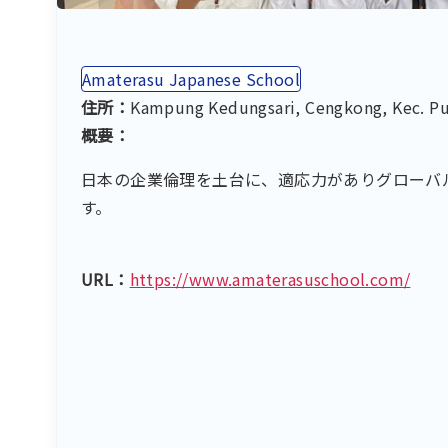
Amaterasu Japanese School
住所：
Kampung Kedungsari, Cengkong, Kec. 
概要：
日本の企業倫理を土台に、適応力がありグローバ
す。
URL：
https://www.amaterasuschool.com/