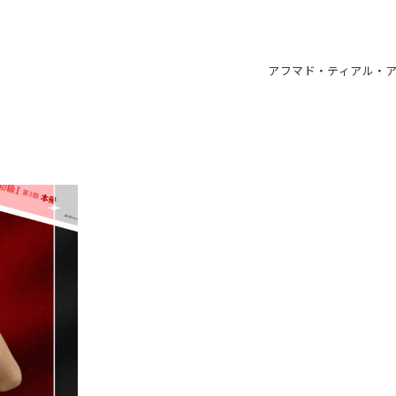
アフマド・ティアル・