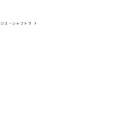
アジス・シャフトラ