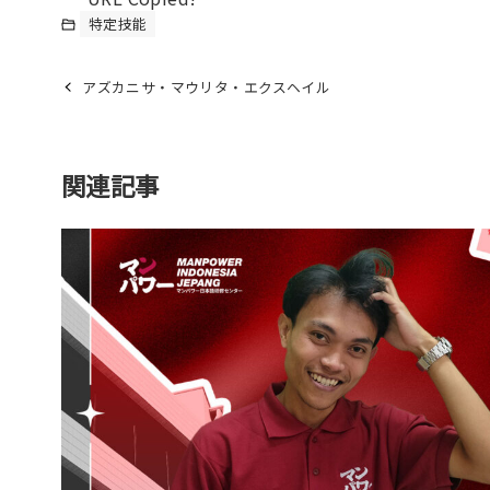
特定技能
アズカニサ・マウリタ・エクスヘイル
関連記事