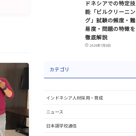
ドネシアでの特定技
能「ビルクリーニン
グ」試験の頻度・難
易度・問題の特徴を
徹底解説
2026年7月9日
カテゴリ
インドネシア人材採用・育成
ニュース
日本語学校通信