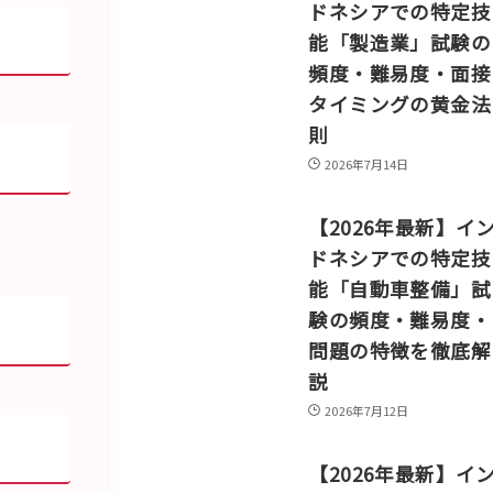
ドネシアでの特定技
能「製造業」試験の
頻度・難易度・面接
タイミングの黄金法
則
2026年7月14日
【2026年最新】イ
ドネシアでの特定技
能「自動車整備」試
験の頻度・難易度・
問題の特徴を徹底解
説
2026年7月12日
【2026年最新】イ