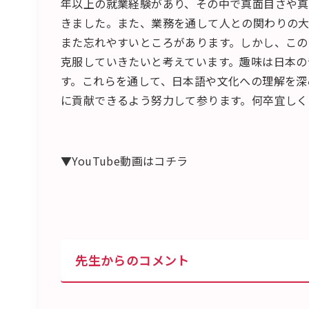
年以上の就業経験があり、その中で真面目さや
きました。また、業務を通して人との関わりの大
また忘れやすいところがあります。しかし、この
克服していきたいと考えています。趣味は日本の
す。これらを通して、日本語や文化への理解を深
に貢献できるよう努力して参ります。何卒宜しく
▼YouTube動画はコチラ
先生からのコメント