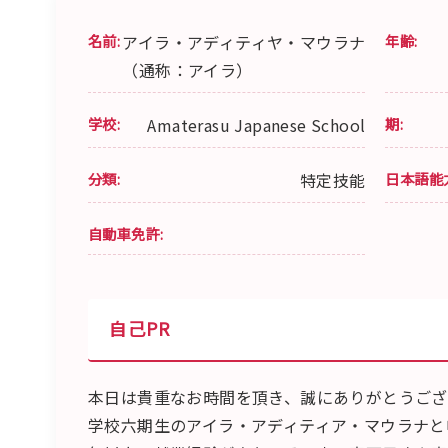
名前:
アイラ・アディティヤ・マウラナ
年齢:
（通称：アイラ）
学校:
Amaterasu Japanese School
期:
分類:
特定技能
日本語能
自動車免許:
自己PR
本日は貴重なお時間を頂き、誠にありがとうござ
学校六期生のアイラ・アディティア・マウラナと