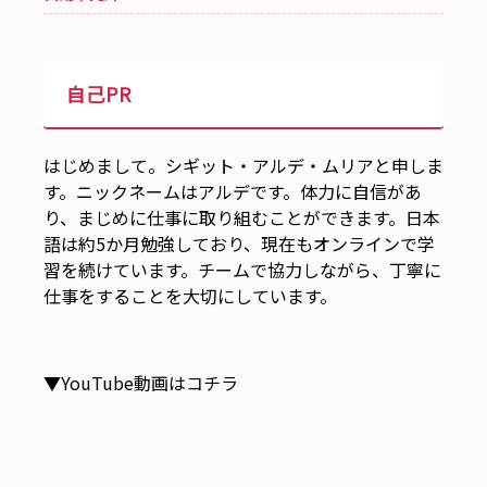
自己PR
はじめまして。シギット・アルデ・ムリアと申しま
す。ニックネームはアルデです。体力に自信があ
り、まじめに仕事に取り組むことができます。日本
語は約5か月勉強しており、現在もオンラインで学
習を続けています。チームで協力しながら、丁寧に
仕事をすることを大切にしています。
▼YouTube動画はコチラ