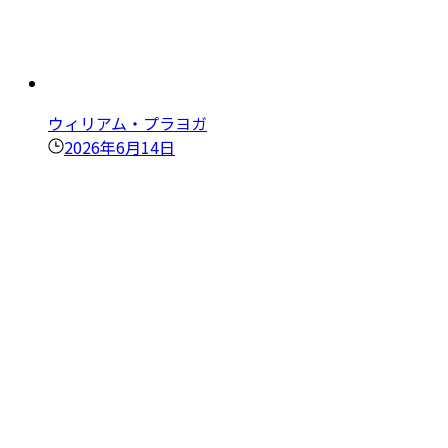
ウィリアム・プラヨガ
2026年6月14日