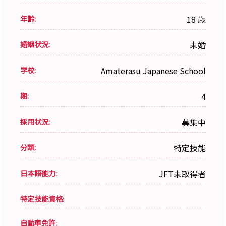
年齢:
18 歳
婚姻状況:
未婚
学校:
Amaterasu Japanese School
期:
4
採用状況:
募集中
分類:
特定技能
日本語能力:
JFT未取得者
特定技能資格:
自動車免許: