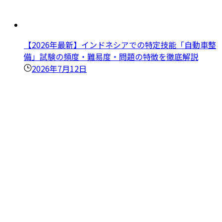
【2026年最新】インドネシアでの特定技能「自動車整
備」試験の頻度・難易度・問題の特徴を徹底解説
2026年7月12日