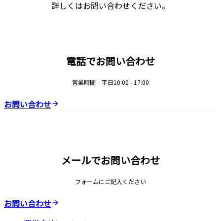
詳しくはお問い合わせください。
電話でお問い合わせ
営業時間 平日10:00 - 17:00
お問い合わせ
メールでお問い合わせ
フォームにご記入ください
お問い合わせ