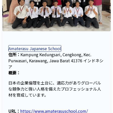
Amaterasu Japanese School
住所：
Kampung Kedungsari, Cengkong, Kec.
Purwasari, Karawang, Jawa Barat 41376 インドネシ
ア
概要：
日本の企業倫理を土台に、適応力がありグローバル
な競争力と強い人格を備えたプロフェッショナル人
材を育成しています。
URL：
https://www.amaterasuschool.com/