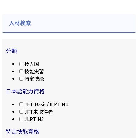
人材検索
分類
技人国
技能実習
特定技能
日本語能力資格
JFT-Basic/JLPT N4
JFT未取得者
JLPT N3
特定技能資格