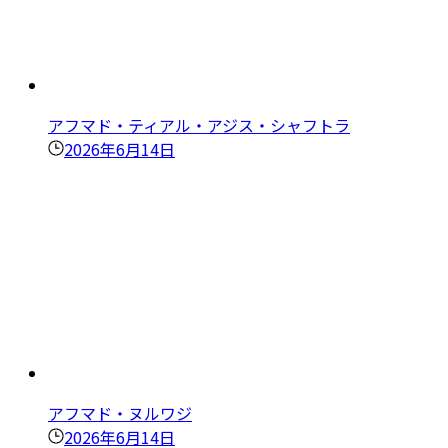
アフマド・ティアル・アジス・シャフトラ
2026年6月14日
アフマド・ヌルワジ
2026年6月14日