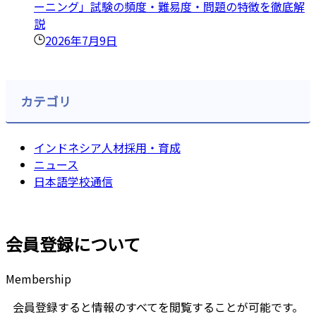
ーニング」試験の頻度・難易度・問題の特徴を徹底解
説
2026年7月9日
カテゴリ
インドネシア人材採用・育成
ニュース
日本語学校通信
会員登録について
Membership
会員登録すると情報のすべてを閲覧することが可能です。