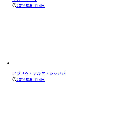
2026年6月14日
アブドゥ・アルヤ・シャハバ
2026年6月14日