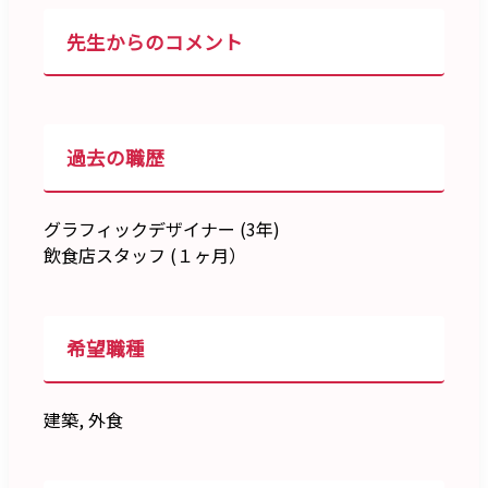
先生からのコメント
過去の職歴
グラフィックデザイナー (3年)
飲食店スタッフ (１ヶ月）
希望職種
建築, 外食