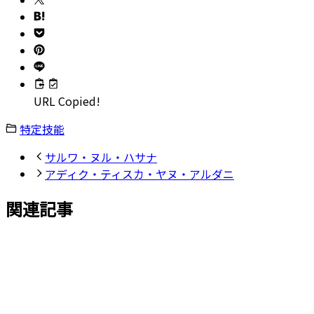
URL Copied!
特定技能
サルワ・ヌル・ハサナ
アディク・ティスカ・ヤヌ・アルダニ
関連記事