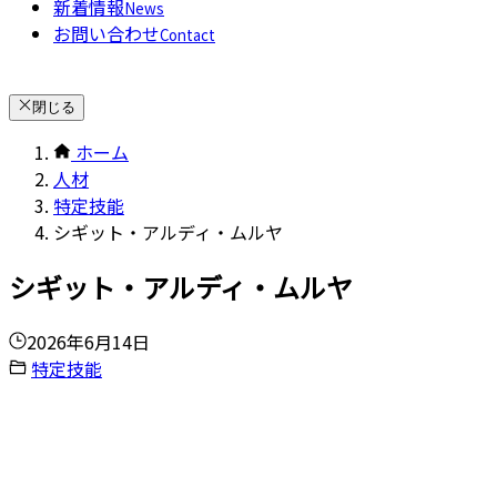
新着情報
News
お問い合わせ
Contact
閉じる
ホーム
人材
特定技能
シギット・アルディ・ムルヤ
シギット・アルディ・ムルヤ
2026年6月14日
特定技能