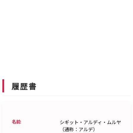
履歴書
名前:
シギット・アルディ・ムルヤ
（通称：アルデ）