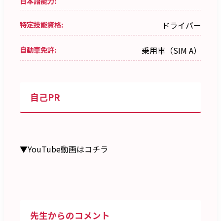
日本語能力:
特定技能資格:
ドライバー
自動車免許:
乗用車（SIM A）
自己PR
▼YouTube動画はコチラ
先生からのコメント