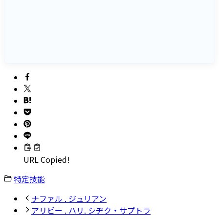
URL Copied!
特定技能
ナファル . ジュリアン
アリビー . ハリ. シヂク・サプトラ