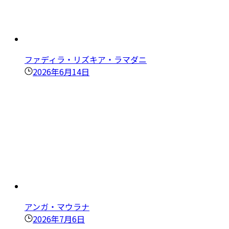
ファディラ・リズキア・ラマダニ
2026年6月14日
アンガ・マウラナ
2026年7月6日