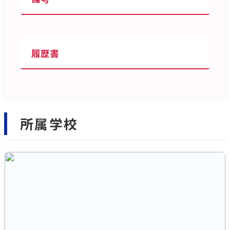
履歴書
所属学校