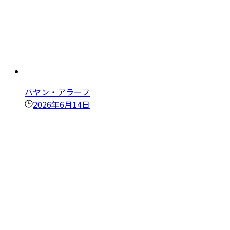
バヤン・アラーフ
2026年6月14日