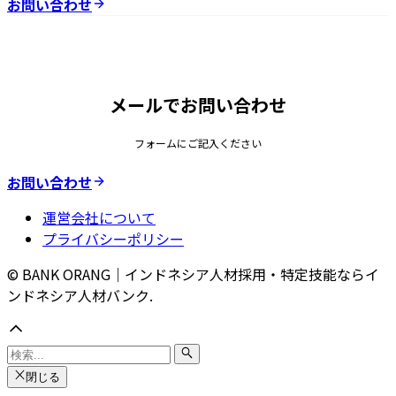
お問い合わせ
メールでお問い合わせ
フォームにご記入ください
お問い合わせ
運営会社について
プライバシーポリシー
© BANK ORANG｜インドネシア人材採用・特定技能ならイ
ンドネシア人材バンク.
閉じる