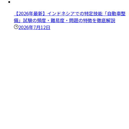
【2026年最新】インドネシアでの特定技能「自動車整
備」試験の頻度・難易度・問題の特徴を徹底解説
2026年7月12日