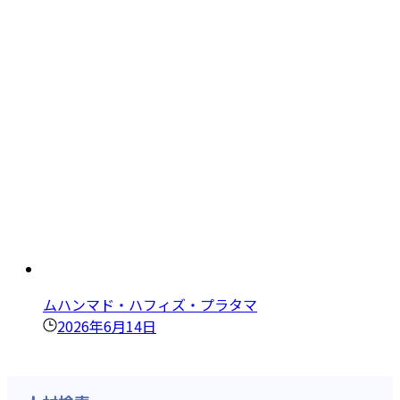
ムハンマド・ハフィズ・プラタマ
2026年6月14日