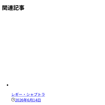
関連記事
レギー・シャプトラ
2026年6月14日