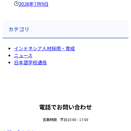
2026年7月9日
カテゴリ
インドネシア人材採用・育成
ニュース
日本語学校通信
電話でお問い合わせ
営業時間 平日10:00 - 17:00