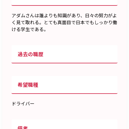
アダムさんは誰よりも知識があり、日々の努力がよ
く見て取れる。とても真面目で日本でもしっかり働
ける学生である。
過去の職歴
希望職種
ドライバー
備考