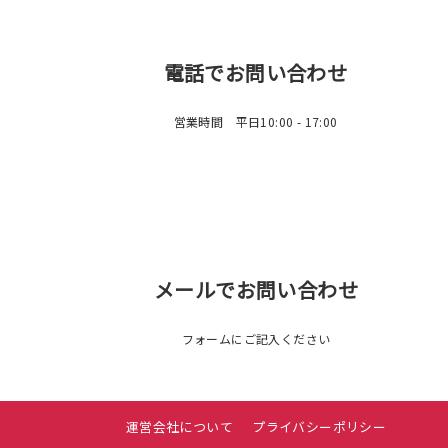
電話でお問い合わせ
営業時間 平日10:00 - 17:00
メールでお問い合わせ
フォームにご記入ください
運営会社について
プライバシーポリシー