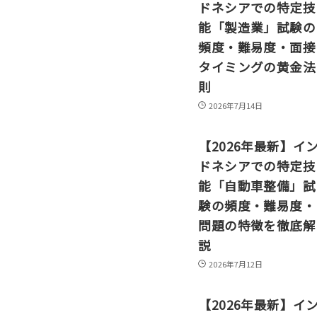
ドネシアでの特定技
能「製造業」試験の
頻度・難易度・面接
タイミングの黄金法
則
2026年7月14日
【2026年最新】イ
ドネシアでの特定技
能「自動車整備」試
験の頻度・難易度・
問題の特徴を徹底解
説
2026年7月12日
【2026年最新】イ