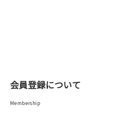
会員登録について
Membership