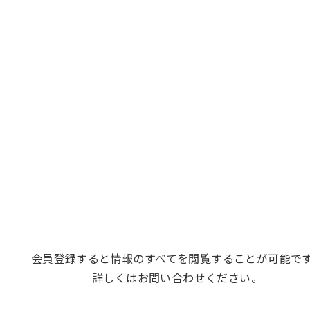
会員登録すると情報のすべてを閲覧することが可能で
詳しくはお問い合わせください。