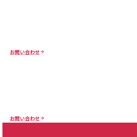
お問い合わせ
お問い合わせ