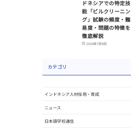
ドネシアでの特定技
能「ビルクリーニン
グ」試験の頻度・難
易度・問題の特徴を
徹底解説
2026年7月9日
カテゴリ
インドネシア人材採用・育成
ニュース
日本語学校通信