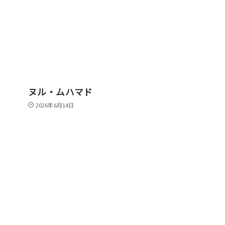
ヌル・ムハマド
2026年6月14日